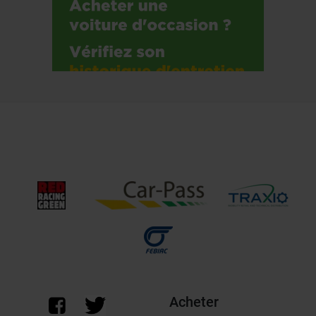
Acheter