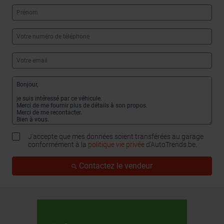
J'accepte que mes données soient transférées au garage
conformément à la
politique vie privée
d’AutoTrends.be.
Contactez le vendeur