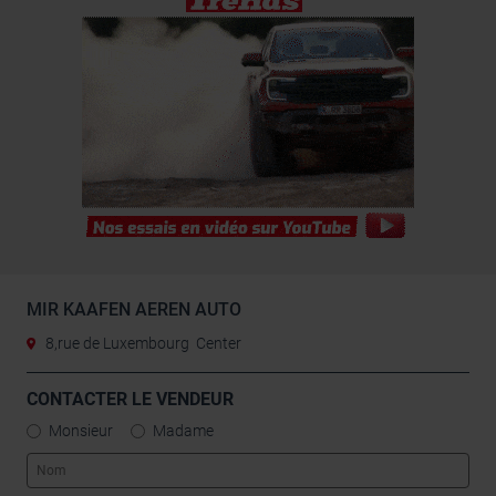
MIR KAAFEN AEREN AUTO
8,rue de Luxembourg Center
CONTACTER LE VENDEUR
Monsieur
Madame