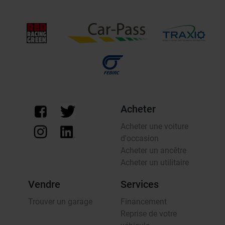
Acheter
Acheter une voiture
d'occasion
Acheter un ancêtre
Acheter un utilitaire
Vendre
Services
Trouver un garage
Financement
Reprise de votre