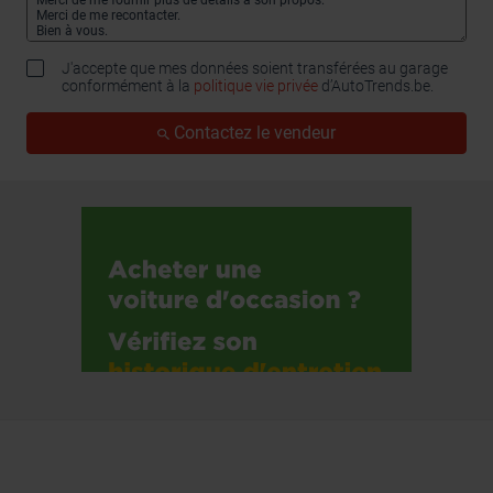
J'accepte que mes données soient transférées au garage
conformément à la
politique vie privée
d’AutoTrends.be.
Contactez le vendeur