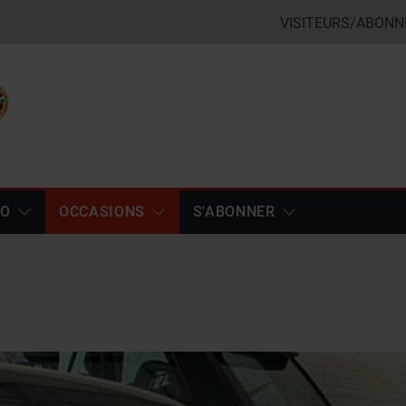
VISITEURS/ABONN
TO
OCCASIONS
S'ABONNER