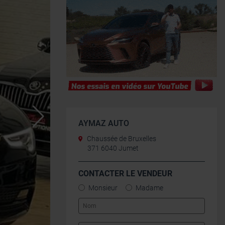
AYMAZ AUTO
Chaussée de Bruxelles
371 6040 Jumet
CONTACTER LE VENDEUR
Monsieur
Madame