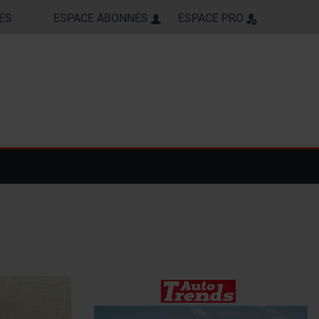
ÉS
ESPACE ABONNÉS
ESPACE PRO