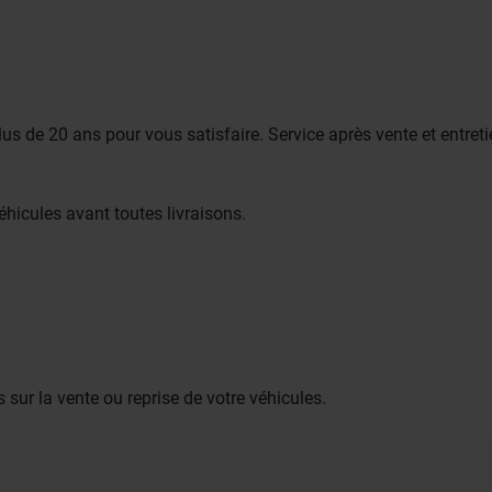
 de 20 ans pour vous satisfaire. Service après vente et entreti
éhicules avant toutes livraisons.
 sur la vente ou reprise de votre véhicules.