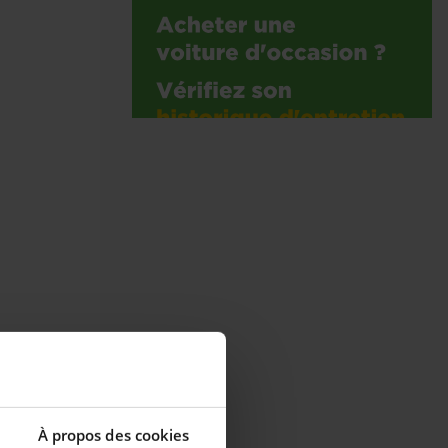
À propos des cookies