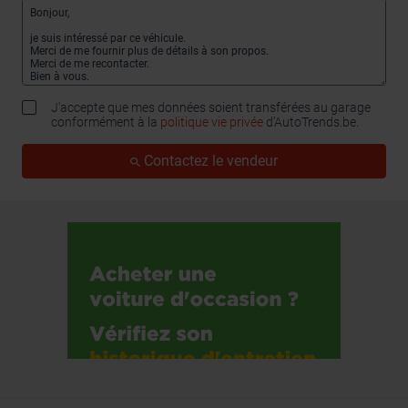
J'accepte que mes données soient transférées au garage
conformément à la
politique vie privée
d’AutoTrends.be.
Contactez le vendeur