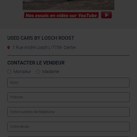
USED CARS BY LOSCH ROOST
1 Rue André Losch L-7759 Center
CONTACTER LE VENDEUR
Monsieur
Madame