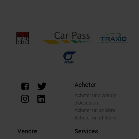
Acheter
Acheter une voiture
d'occasion
Acheter un ancêtre
Acheter un utilitaire
Vendre
Services