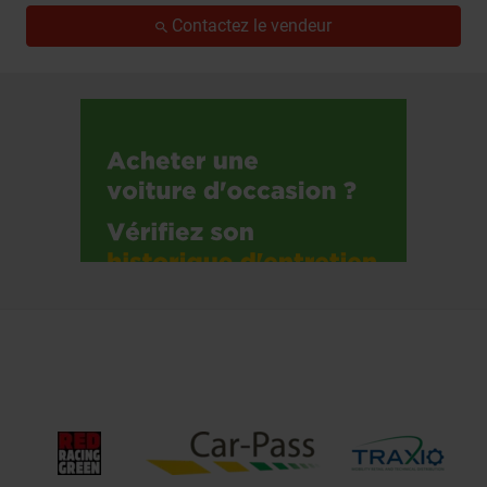
Contactez le vendeur