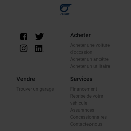
Acheter
Acheter une voiture
d'occasion
Acheter un ancêtre
Acheter un utilitaire
Vendre
Services
Trouver un garage
Financement
Reprise de votre
véhicule
Assurances
Concessionnaires
Contactez-nous