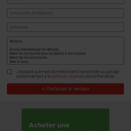
J'accepte que mes données soient transférées au garage
conformément à la
politique vie privée
d’AutoTrends.be.
Contactez le vendeur