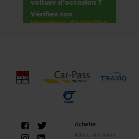
Acheter
Acheter une voiture