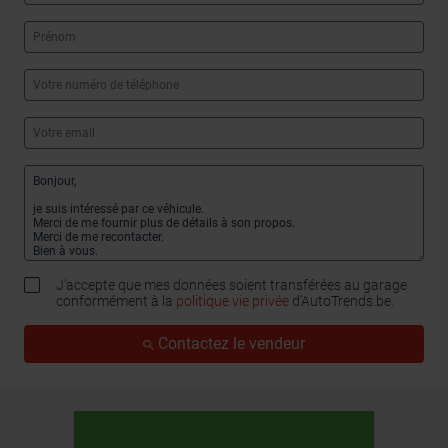
J'accepte que mes données soient transférées au garage
conformément à la
politique vie privée
d’AutoTrends.be.
Contactez le vendeur