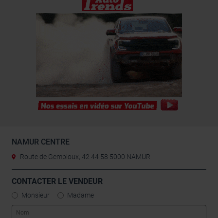
NAMUR CENTRE
Route de Gembloux, 42 44 58 5000 NAMUR
CONTACTER LE VENDEUR
Monsieur
Madame