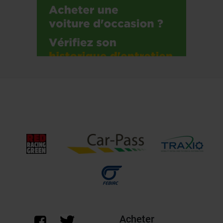
Acheter