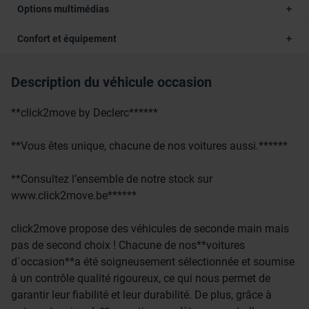
Options multimédias
Confort et équipement
Description du véhicule occasion
**click2move by Declerc******
**Vous êtes unique, chacune de nos voitures aussi.******
**Consultez l’ensemble de notre stock sur
www.click2move.be******
click2move propose des véhicules de seconde main mais
pas de second choix ! Chacune de nos**voitures
d`occasion**a été soigneusement sélectionnée et soumise
à un contrôle qualité rigoureux, ce qui nous permet de
garantir leur fiabilité et leur durabilité. De plus, grâce à