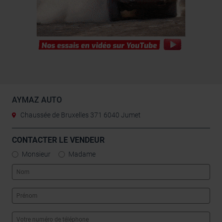
AYMAZ AUTO
Chaussée de Bruxelles 371 6040 Jumet
CONTACTER LE VENDEUR
Monsieur
Madame