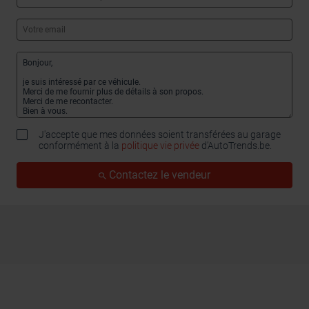
J'accepte que mes données soient transférées au garage
conformément à la
politique vie privée
d’AutoTrends.be.
Contactez le vendeur