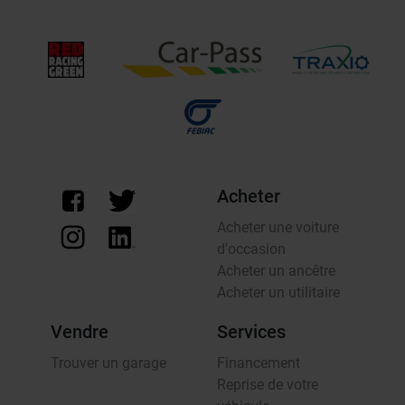
Acheter
Acheter une voiture
d'occasion
Acheter un ancêtre
Acheter un utilitaire
Vendre
Services
Trouver un garage
Financement
Reprise de votre