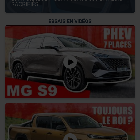
SACRIFIÉS
ESSAIS EN VIDÉOS