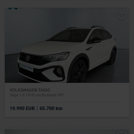
VOLKSWAGEN TAIGO
Taigo 1.0 TSI R-Line Business OPF
|
19.990 EUR
65.700 km