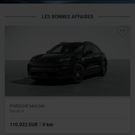
LES BONNES AFFAIRES
PORSCHE MACAN
Macan 4
|
110.022 EUR
0 km