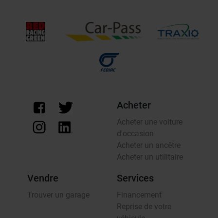
Acheter
Acheter une voiture
d'occasion
Acheter un ancêtre
Acheter un utilitaire
Vendre
Services
Trouver un garage
Financement
Reprise de votre