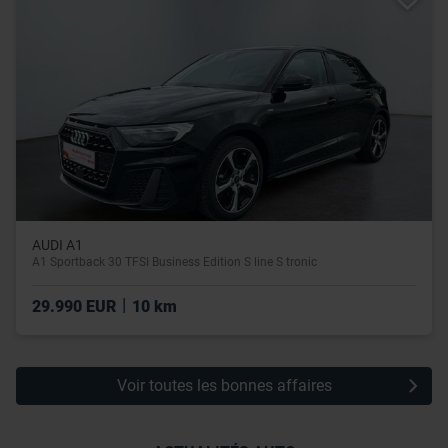
utilisation de leurs services.
AUDI A1
A1 Sportback 30 TFSI Business Edition S line S tronic
|
29.990 EUR
10 km
Voir toutes les bonnes affaires