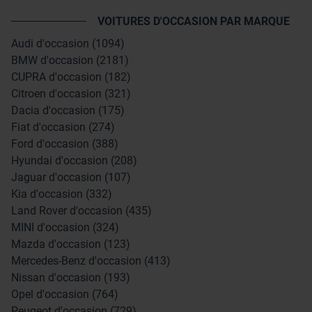
VOITURES D'OCCASION PAR MARQUE
Audi d'occasion (1094)
BMW d'occasion (2181)
CUPRA d'occasion (182)
Citroen d'occasion (321)
Dacia d'occasion (175)
Fiat d'occasion (274)
Ford d'occasion (388)
Hyundai d'occasion (208)
Jaguar d'occasion (107)
Kia d'occasion (332)
Land Rover d'occasion (435)
MINI d'occasion (324)
Mazda d'occasion (123)
Mercedes-Benz d'occasion (413)
Nissan d'occasion (193)
Opel d'occasion (764)
Peugeot d'occasion (729)