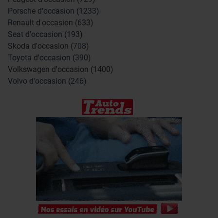
Porsche d'occasion (1233)
Renault d'occasion (633)
Seat d'occasion (193)
Skoda d'occasion (708)
Toyota d'occasion (390)
Volkswagen d'occasion (1400)
Volvo d'occasion (246)