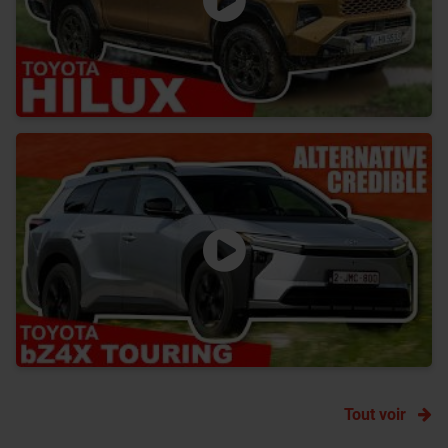
Tout voir