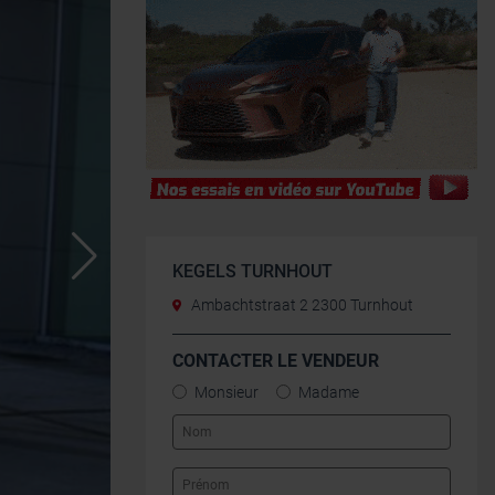
KEGELS TURNHOUT
Ambachtstraat 2 2300 Turnhout
CONTACTER LE VENDEUR
Monsieur
Madame