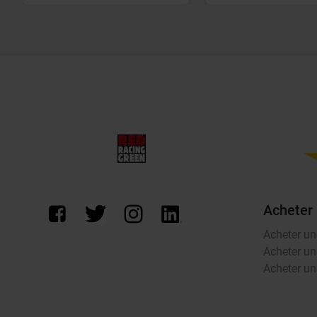
Acheter
Acheter un
Acheter un
Acheter un 