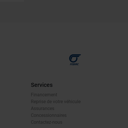
Services
Financement
Reprise de votre véhicule
Assurances
Concessionnaires
Contactez-nous