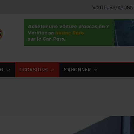
VISITEURS/ABONN
TO
OCCASIONS
S'ABONNER