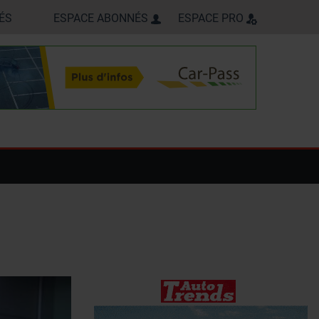
ÉS
ESPACE ABONNÉS
ESPACE PRO