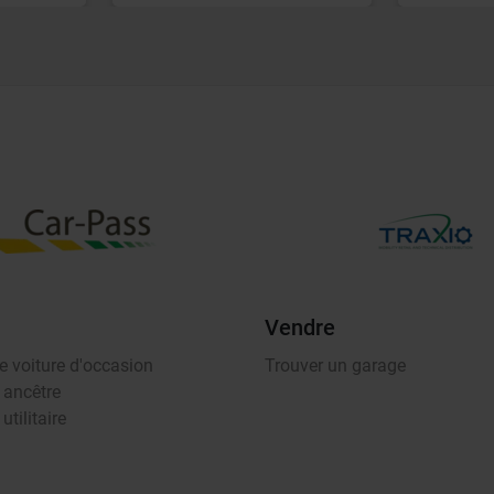
Vendre
e voiture d'occasion
Trouver un garage
 ancêtre
utilitaire