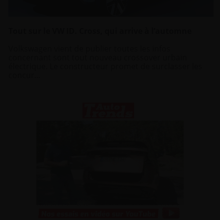
Tout sur le VW ID. Cross, qui arrive à l’automne
Volkswagen vient de publier toutes les infos
concernant sont tout nouveau crossover urbain
électrique. Le constructeur promet de surclasser les
concur...