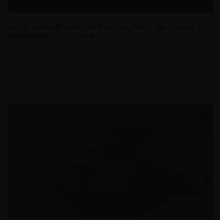
Les Porsche Boxster et Cayman électriques sont
finalement confirmées
On les disait condamnées, elles seront finalement bien
produites. Après des mois de rumeurs et
d'hésitations, Porsche confirme que les futures 718
éle...