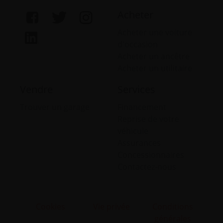
Acheter
Acheter une voiture
d'occasion
Acheter un ancêtre
Acheter un utilitaire
Vendre
Services
Trouver un garage
Financement
Reprise de votre
véhicule
Assurances
Concessionnaires
Contactez-nous
Cookies
Vie privée
Conditions
générales