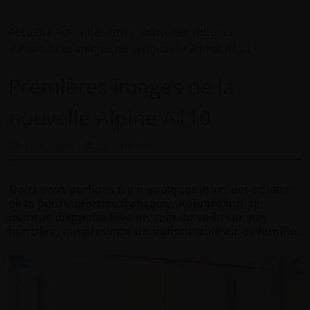
Accueil
Actualité auto
Nouvelles voitures
Premières images de la nouvelle Alpine A110
Premières images de la
nouvelle Alpine A110
il y a 4 sem.
Laurent Zilli
Nous vous parlions il y a quelques jours des adieux
de la petite sportive française. Aujourd’hui, la
marque dieppoise lève un coin du voile sur son
héritière, qui présente un indiscutable air de famille.