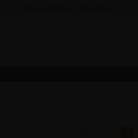
ÉS
ESPACE ABONNÉS
ESPACE PRO