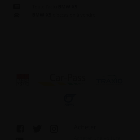
Toute l'actu
BMW X5
BMW X5
d'occasion à vendre
Acheter
Acheter une voiture