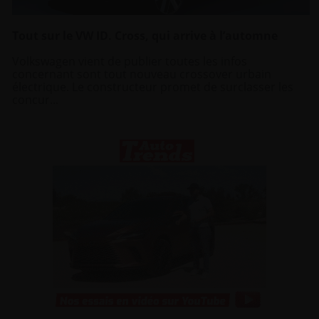
Tout sur le VW ID. Cross, qui arrive à l’automne
Volkswagen vient de publier toutes les infos
concernant sont tout nouveau crossover urbain
électrique. Le constructeur promet de surclasser les
concur...