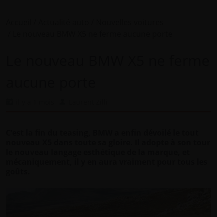
Accueil
Actualité auto
Nouvelles voitures
Le nouveau BMW X5 ne ferme aucune porte
Le nouveau BMW X5 ne ferme
aucune porte
il y a 1 mois
Laurent Zilli
C’est la fin du teasing, BMW a enfin dévoilé le tout
nouveau X5 dans toute sa gloire. Il adopte à son tour
le nouveau langage esthétique de la marque, et
mécaniquement, il y en aura vraiment pour tous les
goûts.