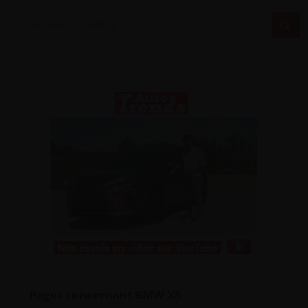
Pages concernant BMW X5