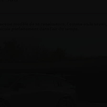
second modèle de sa renaissance. Comme on le savait,
icule parfaitement dans l’air du temps.