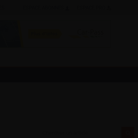
ÉS
ESPACE ABONNÉS
ESPACE PRO