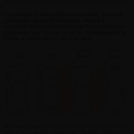
L’organisme Transport&Environnement, qui avait
contribué à révéler le dieselgate, s’attaque
aujourd’hui à une autre dérive de l’automobile : la
croissance continue des voitures. Et T&E propose de
freiner le phénomène… par une taxe.
Selon une étude de Transport & Environment qu’il sera
difficile de contester, les voitures vendues en Europe