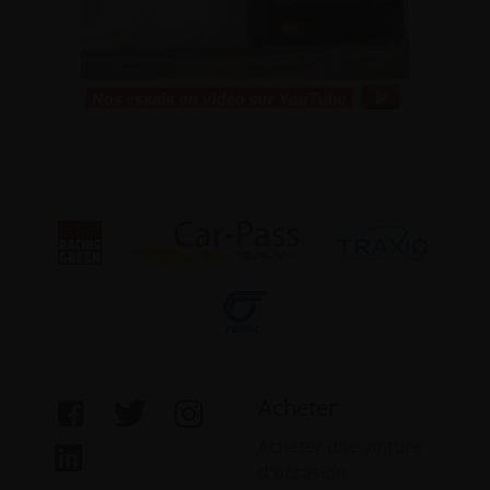
Acheter
Acheter une voiture
d'occasion