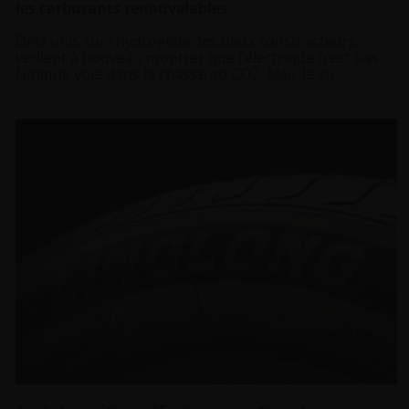
les carburants renouvelables
Déjà unis sur l’hydrogène, les deux constructeurs
veulent à nouveau montrer que l’électrique n’est pas
l’unique voie dans la chasse au CO2. Mais le su...