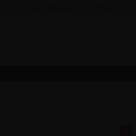
ÉS
ESPACE ABONNÉS
ESPACE PRO