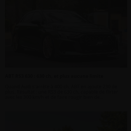
ABT RS3 630 : 630 ch, et plus aucune limite
Quand Audi s'arrête à 400 ch, ABT en ajoute 230 de
plus. Résultat : une RS3 de 630 ch, capable de flirter
avec les 300 km/h et de faire rougir bien de...