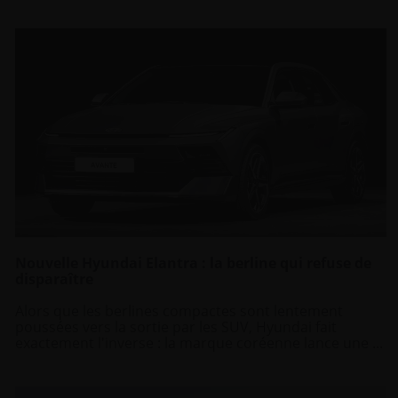
Nouvelle Hyundai Elantra : la berline qui refuse de
disparaître
Alors que les berlines compactes sont lentement
poussées vers la sortie par les SUV, Hyundai fait
exactement l'inverse : la marque coréenne lance une ...