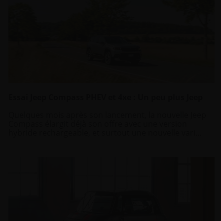
Essai Jeep Compass PHEV et 4xe : Un peu plus Jeep
Quelques mois après son lancement, la nouvelle Jeep
Compass élargit déjà son offre avec une version
hybride rechargeable, et surtout une nouvelle vari...