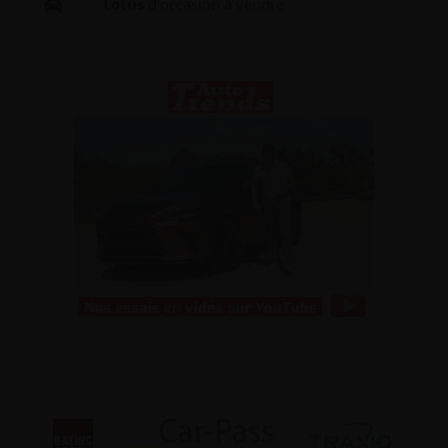
Lotus
d'occasion à vendre