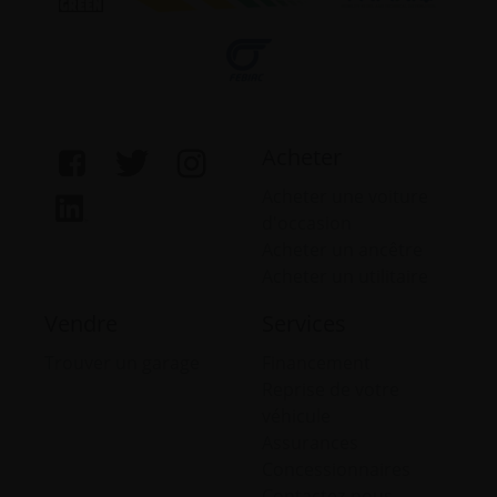
Acheter
Acheter une voiture
d'occasion
Acheter un ancêtre
Acheter un utilitaire
Vendre
Services
Trouver un garage
Financement
Reprise de votre
véhicule
Assurances
Concessionnaires
Contactez-nous