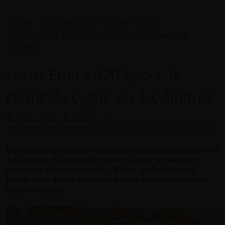
Accueil
Actualité auto
Nouvelle version
Lotus Emira 420 Sport, le chant du cygne du 4-
cylindres
Lotus Emira 420 Sport, le
chant du cygne du 4-cylindres
il y a 2 mois
Laurent Zilli
Les ingénieurs Lotus ont encore retravaillé le moteur
4-cylindres de leur jolie sportive pour en essorer
quelques chevaux de plus. Il faut probablement
parler d’un adieu en fanfare pour cette mécanique
emblématique.