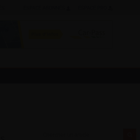
ÉS
ESPACE ABONNÉS
ESPACE PRO
us